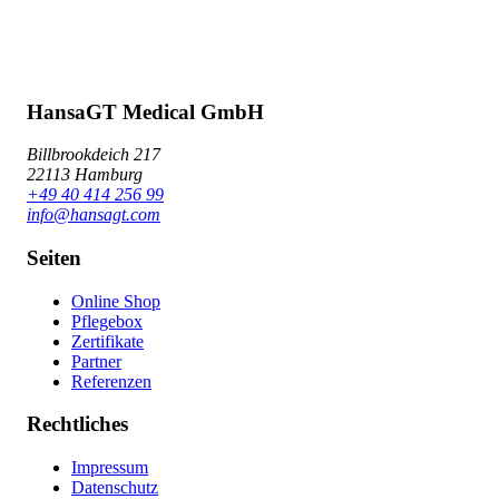
HansaGT Medical GmbH
Billbrookdeich 217
22113 Hamburg
+49 40 414 256 99
info@hansagt.com
Seiten
Online Shop
Pflegebox
Zertifikate
Partner
Referenzen
Rechtliches
Impressum
Datenschutz