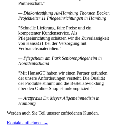
Partnerschaft."
— Diakoniestiftung Alt-Hamburg
Thorsten Becker,
Projektleiter
11 Pflegeeinrichtungen in Hamburg
"Schnelle Lieferung, faire Preise und ein
kompetenter Kundenservice. Als
Pflegeeinrichtung schätzen wir die Zuverlässigkeit
von HansaGT bei der Versorgung mit
Verbrauchsmaterialien."
— Pflegeheim am Park
Seniorenpflegeheim in
Norddeutschland
"Mit HansaGT haben wir einen Partner gefunden,
der unsere Anforderungen versteht. Die Qualität
der Produkte stimmt und die Bestellabwicklung
über den Online-Shop ist unkompliziert."
— Arztpraxis Dr. Meyer
Allgemeinmedizin in
Hamburg
Werden auch Sie Teil unserer zufriedenen Kunden.
Kontakt aufnehmen →